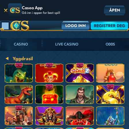
Casea App
ÅPEN
Gå inn i appen for best spill
LOGG INN
REGISTRER DEG
CASINO
LIVE CASINO
ODDS
Yggdrasil
SPILL
SPILL
SPILL
SPILL
NEW
NEW
NEW
NÅ
NÅ
NÅ
NÅ
SPILL
SPILL
SPILL
SPILL
NEW
NEW
NÅ
NÅ
NÅ
NÅ
SPILL
SPILL
SPILL
SPILL
NEW
NÅ
NÅ
NÅ
NÅ