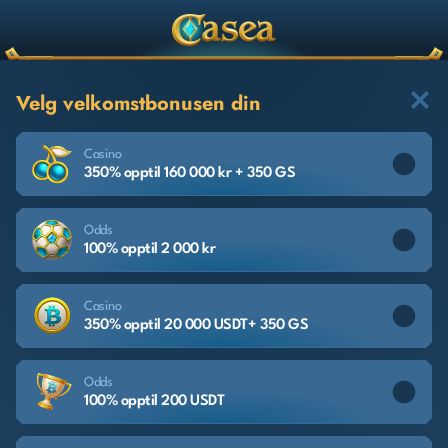
Velg velkomstbonusen din
Casino
350% opptil 160 000 kr + 350 GS
Odds
100% opptil 2 000 kr
Casino
350% opptil 20 000 USDT+ 350 GS
Odds
100% opptil 200 USDT