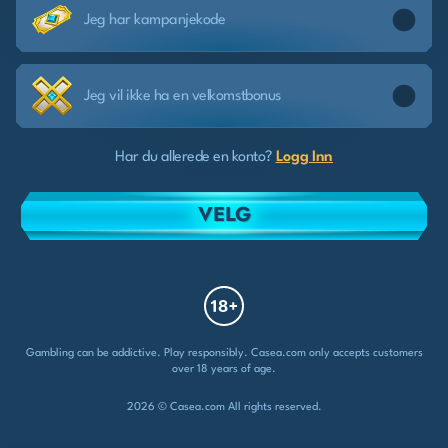
Jeg har kampanjekode
Jeg vil ikke ha en velkomstbonus
Har du allerede en konto?
Logg Inn
VELG
Gambling can be addictive. Play responsibly. Casea.com only accepts customers
over 18 years of age.
2026 © Casea.com All rights reserved.