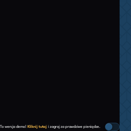
To wersja demo!
Kliknij tutaj
i zagraj za prawdziwe pieniądze.