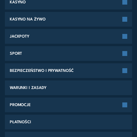
KASYNO
KASYNO NA ŻYWO
JACKPOTY
SPORT
BEZPIECZEŃSTWO I PRYWATNOŚĆ
WARUNKI I ZASADY
PROMOCJE
PŁATNOŚCI