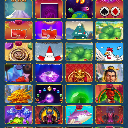
GRAJ
GRAJ
GRAJ
GRAJ
NEW
GRAJ
GRAJ
GRAJ
GRAJ
NEW
GRAJ
GRAJ
GRAJ
GRAJ
GRAJ
GRAJ
GRAJ
GRAJ
NEW
GRAJ
GRAJ
GRAJ
GRAJ
NEW
NEW
GRAJ
GRAJ
GRAJ
GRAJ