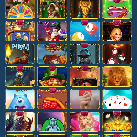
NEW
GRAJ
GRAJ
GRAJ
GRAJ
NEW
NEW
NEW
GRAJ
GRAJ
GRAJ
GRAJ
NEW
NEW
GRAJ
GRAJ
GRAJ
GRAJ
NEW
NEW
NEW
GRAJ
GRAJ
GRAJ
GRAJ
NEW
GRAJ
GRAJ
GRAJ
GRAJ
NEW
NEW
NEW
GRAJ
GRAJ
GRAJ
GRAJ
NEW
NEW