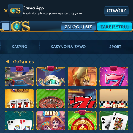
Casea App
OTWÓRZ
Wejdź do aplikacji po najlepszą rozgrywkę
ZALOGUJ SIĘ
ZAREJESTRUJ
KASYNO
KASYNO NA ŻYWO
SPORT
G.Games
NEW
NEW
NEW
GRAJ
GRAJ
GRAJ
GRAJ
GRAJ
GRAJ
GRAJ
GRAJ
NEW
GRAJ
GRAJ
GRAJ
GRAJ