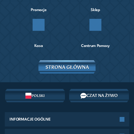
Promocje
Sklep
Kasa
Centrum Pomocy
STRONA GŁÓWNA
CZAT NA ŻYWO
POLSKI
INFORMACJE OGÓLNE