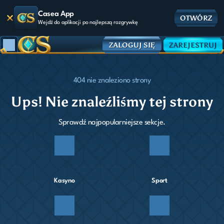
Casea App
OTWÓRZ
Wejdź do aplikacji po najlepszą rozgrywkę
ZALOGUJ SIĘ
ZAREJESTRUJ
404 nie znaleziono strony
Ups! Nie znaleźliśmy tej strony
Sprawdź najpopularniejsze sekcje.
Kasyno
Sport