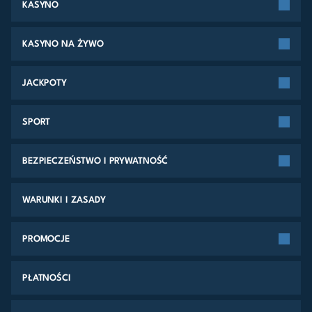
KASYNO
KASYNO NA ŻYWO
JACKPOTY
SPORT
BEZPIECZEŃSTWO I PRYWATNOŚĆ
WARUNKI I ZASADY
PROMOCJE
PŁATNOŚCI