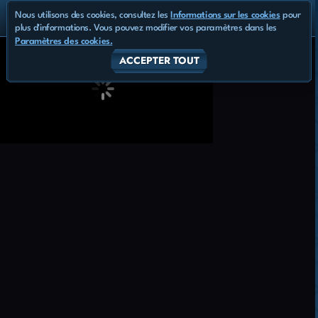
Nous utilisons des cookies, consultez les
Informations sur les cookies
pour
plus d'informations. Vous pouvez modifier vos paramètres dans les
Paramètres des cookies.
ACCEPTER TOUT