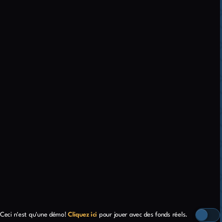
Ceci n'est qu'une démo!
Cliquez ici
pour jouer avec des fonds réels.