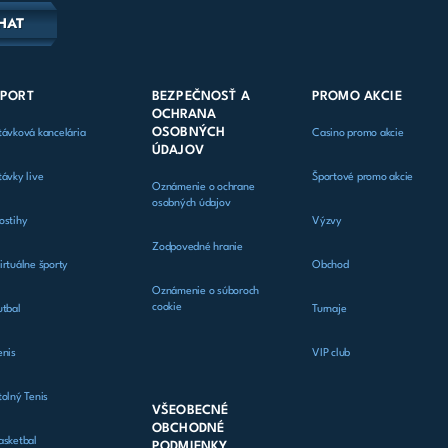
HAT
ŠPORT
BEZPEČNOSŤ A
PROMO AKCIE
OCHRANA
OSOBNÝCH
távková kancelária
Casino promo akcie
ÚDAJOV
távky live
Športové promo akcie
Oznámenie o ochrane
osobných údajov
ostihy
Výzvy
Zodpovedné hranie
irtuálne športy
Obchod
Oznámenie o súboroch
cookie
utbal
Turnaje
enis
VIP club
tolný Tenis
VŠEOBECNÉ
OBCHODNÉ
asketbal
PODMIENKY