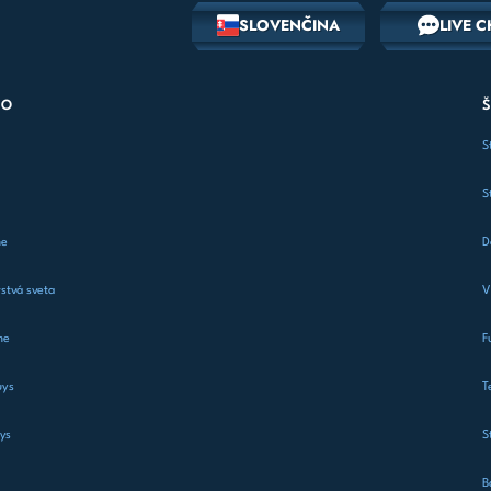
SLOVENČINA
LIVE C
NO
S
S
ne
D
stvá sveta
V
ne
F
uys
T
ys
S
B