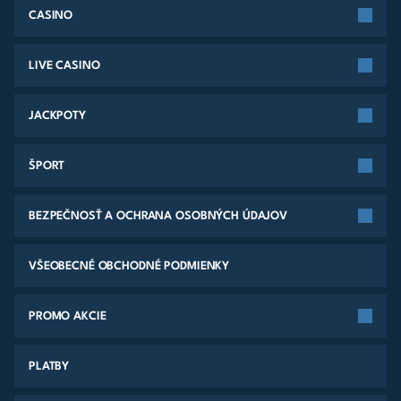
CASINO
LIVE CASINO
JACKPOTY
ŠPORT
BEZPEČNOSŤ A OCHRANA OSOBNÝCH ÚDAJOV
VŠEOBECNÉ OBCHODNÉ PODMIENKY
PROMO AKCIE
PLATBY