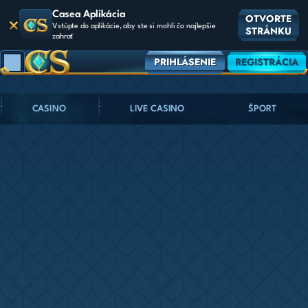
Casea Aplikácia
OTVORTE
Vstúpte do aplikácie, aby ste si mohli čo najlepšie
STRÁNKU
zahrať
PRIHLÁSENIE
REGISTRÁCIA
CASINO
LIVE CASINO
ŠPORT