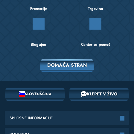
Promocije
Trgovina
Blagajna
Center za pomoč
DOMAČA STRAN
KLEPET V ŽIVO
SLOVENŠČINA
SPLOŠNE INFORMACIJE