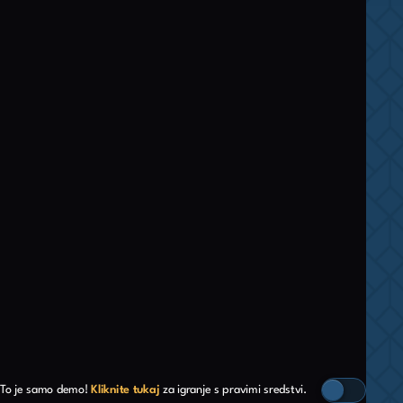
To je samo demo!
Kliknite tukaj
za igranje s pravimi sredstvi.