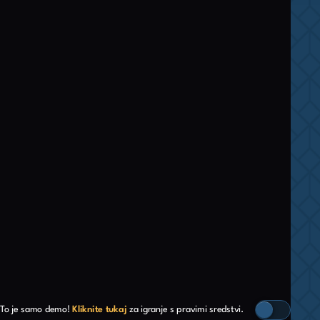
To je samo demo!
Kliknite tukaj
za igranje s pravimi sredstvi.