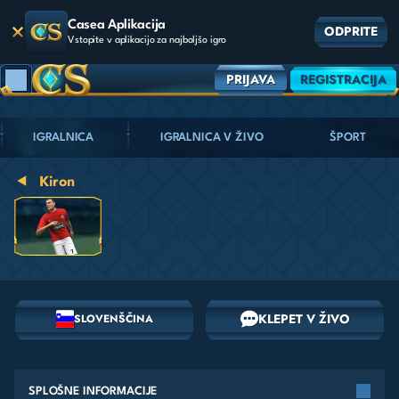
Casea Aplikacija
ODPRITE
Vstopite v aplikacijo za najboljšo igro
PRIJAVA
REGISTRACIJA
IGRALNICA
IGRALNICA V ŽIVO
ŠPORT
Kiron
IGRAJTE
KLEPET V ŽIVO
SLOVENŠČINA
SPLOŠNE INFORMACIJE