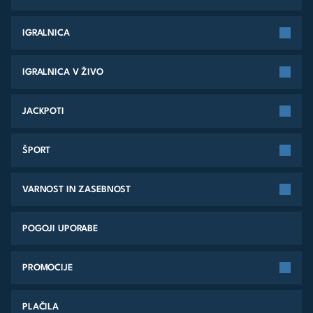
IGRALNICA
IGRALNICA V ŽIVO
JACKPOTI
ŠPORT
VARNOST IN ZASEBNOST
POGOJI UPORABE
PROMOCIJE
PLAČILA