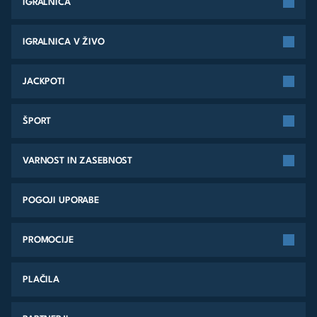
IGRALNICA
IGRALNICA V ŽIVO
JACKPOTI
ŠPORT
VARNOST IN ZASEBNOST
POGOJI UPORABE
PROMOCIJE
PLAČILA