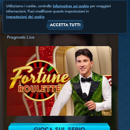
Utilizziamo i cookie, controlla
Informativa sui cookie
per maggiori
informazioni. Puoi modificare queste impostazioni in
Impostazioni dei cookie
ACCETTA TUTTI
Fortune Roulette
Pragmatic Live
GIOCA SUL SERIO