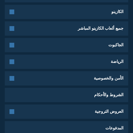
الكازينو
جميع ألعاب الكازينو المباشر
الجاكبوت
الرياضة
الأمن والخصوصية
الشروط والأحكام
العروض التروجية
المدفوعات