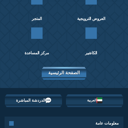
العروض الترويجية
المتجر
الكاشير
مركز المساعدة
الصفحة الرئيسية
الدردشة المباشرة
العربية
معلومات عامة