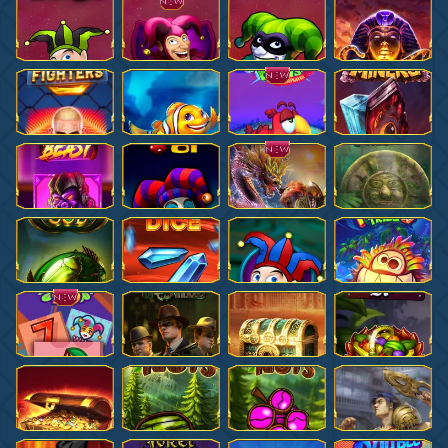
NEW
SPIELEN
SPIELEN
SPIELEN
SPIELEN
NEW
SPIELEN
SPIELEN
SPIELEN
SPIELEN
NEW
SPIELEN
SPIELEN
SPIELEN
SPIELEN
SPIELEN
SPIELEN
SPIELEN
SPIELEN
NEW
SPIELEN
SPIELEN
SPIELEN
SPIELEN
SPIELEN
SPIELEN
SPIELEN
SPIELEN