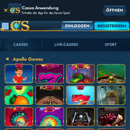
Casea Anwendung
ÖFFNEN
Erhalte die App für das beste Spiel
EINLOGGEN
REGISTRIEREN
CASINO
LIVE-CASINO
SPORT
Apollo Games
NEW
NEW
NEW
SPIELEN
SPIELEN
SPIELEN
SPIELEN
NEW
NEW
NEW
SPIELEN
SPIELEN
SPIELEN
SPIELEN
NEW
NEW
SPIELEN
SPIELEN
SPIELEN
SPIELEN