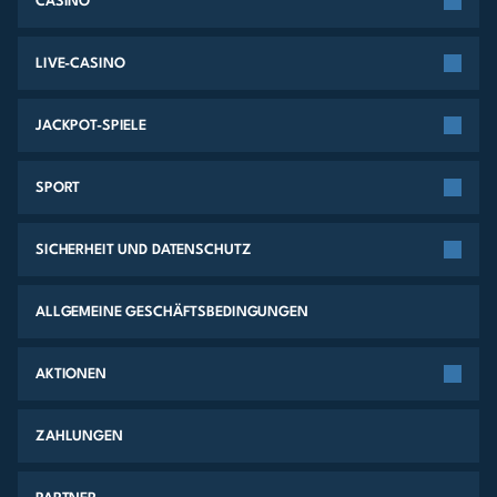
CASINO
LIVE-CASINO
JACKPOT-SPIELE
SPORT
SICHERHEIT UND DATENSCHUTZ
ALLGEMEINE GESCHÄFTSBEDINGUNGEN
AKTIONEN
ZAHLUNGEN