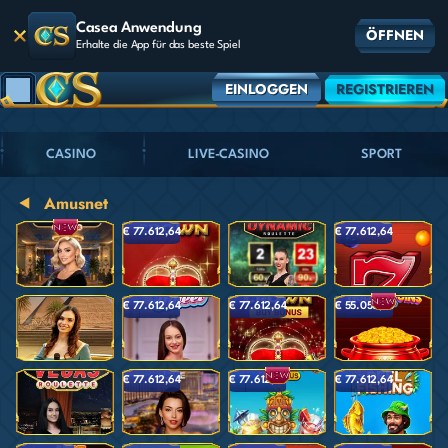
Casea Anwendung
ÖFFNEN
Erhalte die App für das beste Spiel
EINLOGGEN
REGISTRIEREN
CASINO
LIVE-CASINO
SPORT
Amusnet
NEW
€ 77.612,64
€ 77.612,64
SPIELEN
SPIELEN
SPIELEN
SPIELEN
NEW
€ 77.612,64
€ 77.612,64
€ 55.056,53
SPIELEN
SPIELEN
SPIELEN
SPIELEN
NEW
€ 77.612,64
€ 77.612,64
€ 77.612,64
SPIELEN
SPIELEN
SPIELEN
SPIELEN