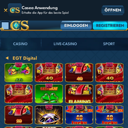
Casea Anwendung
ÖFFNEN
Erhalte die App für das beste Spiel
EINLOGGEN
REGISTRIEREN
CASINO
LIVE-CASINO
SPORT
EGT Digital
NEW
NEW
NEW
NEW
SPIELEN
SPIELEN
SPIELEN
SPIELEN
NEW
NEW
NEW
SPIELEN
SPIELEN
SPIELEN
SPIELEN
NEW
NEW
NEW
NEW
SPIELEN
SPIELEN
SPIELEN
SPIELEN