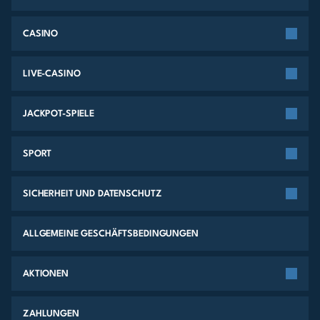
CASINO
LIVE-CASINO
JACKPOT-SPIELE
SPORT
SICHERHEIT UND DATENSCHUTZ
ALLGEMEINE GESCHÄFTSBEDINGUNGEN
AKTIONEN
ZAHLUNGEN