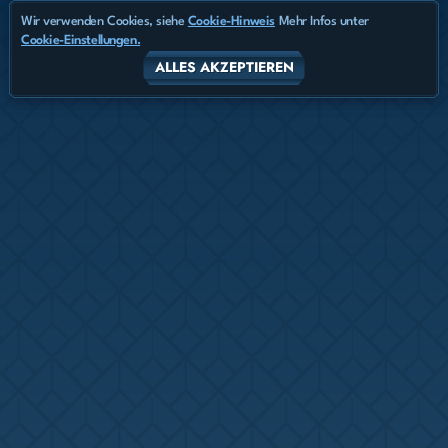
Wir verwenden Cookies, siehe
Cookie-Hinweis
Mehr Infos unter
Cookie-Einstellungen.
ALLES AKZEPTIEREN