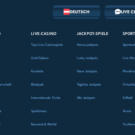
DEUTSCH
LIVE C
O
LIVE-CASINO
JACKPOT-SPIELE
SPOR
Top-Live-Casinospiele
Heisse jackpots
Sportwe
Gold Saloon
Lucky Jackpots
Live-We
Roulette
Neue Jackpots
Pferder
erschaft
Blackjack
Tägliche Jackpots
Virtuelle
Internationale Tische
Alle Jackpots
Fußball
e
Spielshows
Tennis
s
Baccarat & Würfel
Tischten