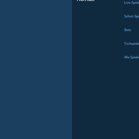
Live-Spie
Sofort-Spi
Slots
Tischspiel
Alle Spiel