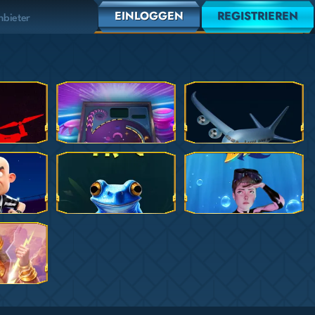
EINLOGGEN
REGISTRIEREN
nbieter
EN
SPIELEN
SPIELEN
EN
SPIELEN
SPIELEN
EN