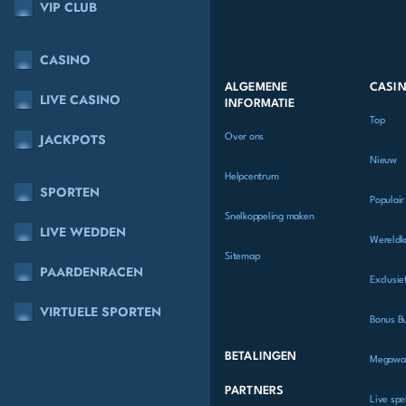
VIP CLUB
CASINO
ALGEMENE
CASI
LIVE CASINO
INFORMATIE
Top
JACKPOTS
Over ons
Nieuw
Helpcentrum
SPORTEN
Populair
Snelkoppeling maken
LIVE WEDDEN
Wereldk
Sitemap
PAARDENRACEN
Exclusie
VIRTUELE SPORTEN
Bonus B
BETALINGEN
Megawa
PARTNERS
Live spe