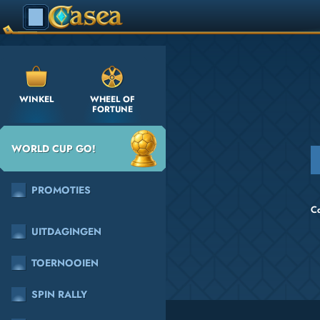
WINKEL
WHEEL OF
FORTUNE
WORLD CUP GO!
PROMOTIES
C
UITDAGINGEN
TOERNOOIEN
SPIN RALLY