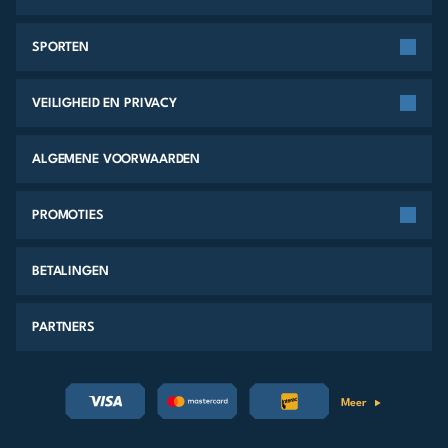
SPORTEN
VEILIGHEID EN PRIVACY
ALGEMENE VOORWAARDEN
PROMOTIES
BETALINGEN
PARTNERS
Meer