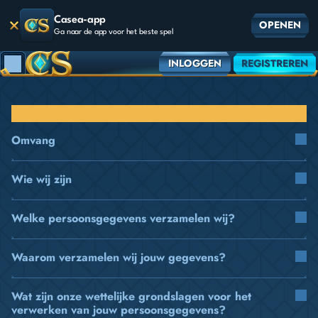
Casea-app
OPENEN
Ga naar de app voor het beste spel
INLOGGEN
REGISTREREN
Privacy Kennisgeving
Omvang
Wie wij zijn
Welke persoonsgegevens verzamelen wij?
Waarom verzamelen wij jouw gegevens?
Wat zijn onze wettelijke grondslagen voor het
verwerken van jouw persoonsgegevens?