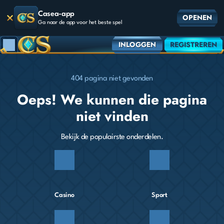
Casea-app
OPENEN
Ga naar de app voor het beste spel
INLOGGEN
REGISTREREN
404 pagina niet gevonden
Oeps! We kunnen die pagina
niet vinden
Bekijk de populairste onderdelen.
Casino
Sport