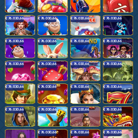
€ 76.030,66
€ 76.030,66
€ 76.030,66
€ 76.030,66
SPELEN
SPELEN
SPELEN
SPELEN
€ 76.030,66
€ 76.030,66
€ 76.030,66
€ 76.030,66
SPELEN
SPELEN
SPELEN
SPELEN
€ 76.030,66
€ 76.030,66
€ 76.030,66
€ 76.030,66
SPELEN
SPELEN
SPELEN
SPELEN
€ 76.030,66
€ 76.030,66
€ 76.030,66
€ 76.030,66
SPELEN
SPELEN
SPELEN
SPELEN
€ 76.030,66
€ 76.030,66
€ 76.030,66
€ 76.030,66
SPELEN
SPELEN
SPELEN
SPELEN
€ 76.030,66
€ 76.030,66
€ 76.030,66
SPELEN
SPELEN
SPELEN
SPELEN