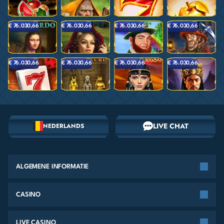
€ 76.030,66
€ 76.030,66
€ 76.030,66
€ 76.030,66
SPELEN
SPELEN
SPELEN
SPELEN
€ 76.030,66
€ 76.030,66
€ 76.030,66
€ 76.030,66
SPELEN
SPELEN
SPELEN
SPELEN
LIVE CHAT
NEDERLANDS
ALGEMENE INFORMATIE
CASINO
LIVE CASINO