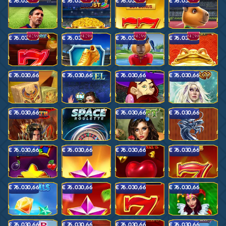
€ 76.030,66
€ 76.030,66
€ 76.030,66
€ 76.030,66
SPELEN
SPELEN
SPELEN
SPELEN
NEW
NEW
NEW
NEW
€ 76.030,66
€ 76.030,66
€ 76.030,66
€ 76.030,66
SPELEN
SPELEN
SPELEN
SPELEN
€ 76.030,66
€ 76.030,66
€ 76.030,66
€ 76.030,66
SPELEN
SPELEN
SPELEN
SPELEN
€ 76.030,66
€ 76.030,66
€ 76.030,66
SPELEN
SPELEN
SPELEN
SPELEN
€ 76.030,66
€ 76.030,66
€ 76.030,66
€ 76.030,66
SPELEN
SPELEN
SPELEN
SPELEN
€ 76.030,66
€ 76.030,66
€ 76.030,66
€ 76.030,66
SPELEN
SPELEN
SPELEN
SPELEN
€ 76.030,66
€ 76.030,66
€ 76.030,66
€ 76.030,66