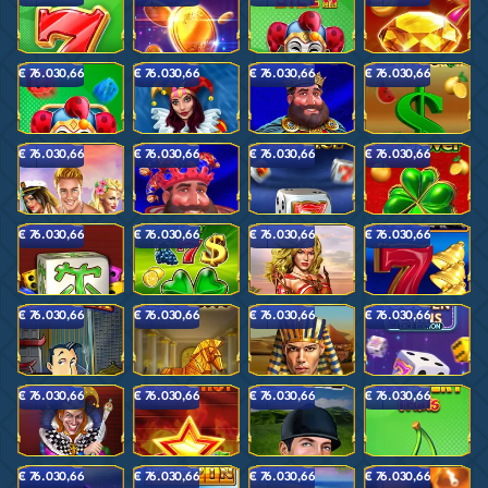
SPELEN
SPELEN
SPELEN
SPELEN
€ 76.030,66
€ 76.030,66
€ 76.030,66
€ 76.030,66
SPELEN
SPELEN
SPELEN
SPELEN
€ 76.030,66
€ 76.030,66
€ 76.030,66
€ 76.030,66
SPELEN
SPELEN
SPELEN
SPELEN
€ 76.030,66
€ 76.030,66
€ 76.030,66
€ 76.030,66
SPELEN
SPELEN
SPELEN
SPELEN
€ 76.030,66
€ 76.030,66
€ 76.030,66
€ 76.030,66
SPELEN
SPELEN
SPELEN
SPELEN
€ 76.030,66
€ 76.030,66
€ 76.030,66
€ 76.030,66
SPELEN
SPELEN
SPELEN
SPELEN
€ 76.030,66
€ 76.030,66
€ 76.030,66
€ 76.030,66
SPELEN
SPELEN
SPELEN
SPELEN