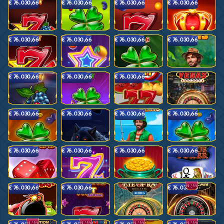
€ 76.030,66
€ 76.030,66
€ 76.030,66
€ 76.030,66
SPELEN
SPELEN
SPELEN
SPELEN
€ 76.030,66
€ 76.030,66
€ 76.030,66
€ 76.030,66
SPELEN
SPELEN
SPELEN
SPELEN
€ 76.030,66
€ 76.030,66
€ 76.030,66
SPELEN
SPELEN
SPELEN
SPELEN
€ 76.030,66
€ 76.030,66
€ 76.030,66
€ 76.030,66
SPELEN
SPELEN
SPELEN
SPELEN
€ 76.030,66
€ 76.030,66
€ 76.030,66
€ 76.030,66
SPELEN
SPELEN
SPELEN
SPELEN
NEW
€ 76.030,66
€ 76.030,66
€ 76.030,66
SPELEN
SPELEN
SPELEN
SPELEN
NEW
NEW
NEW
NEW