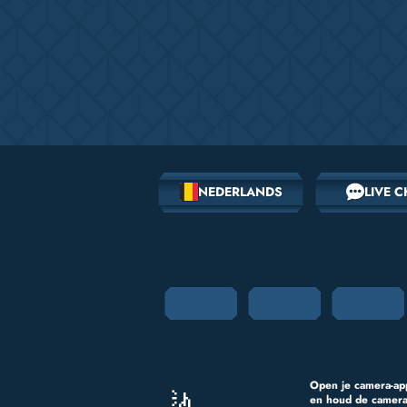
NEDERLANDS
LIVE 
Open je camera-app
en houd de camera