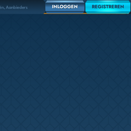
INLOGGEN
REGISTREREN
ën, Aanbieders