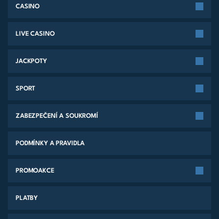
CASINO
LIVE CASINO
JACKPOTY
SPORT
ZABEZPEČENÍ A SOUKROMÍ
PODMÍNKY A PRAVIDLA
PROMOAKCE
PLATBY