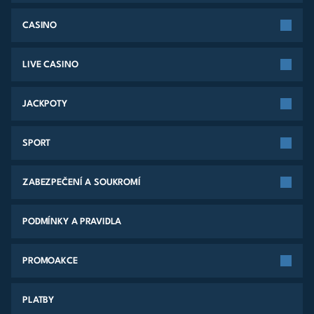
CASINO
LIVE CASINO
JACKPOTY
SPORT
ZABEZPEČENÍ A SOUKROMÍ
PODMÍNKY A PRAVIDLA
PROMOAKCE
PLATBY