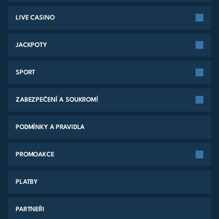
LIVE CASINO
JACKPOTY
SPORT
ZABEZPEČENÍ A SOUKROMÍ
PODMÍNKY A PRAVIDLA
PROMOAKCE
PLATBY
PARTNEŘI