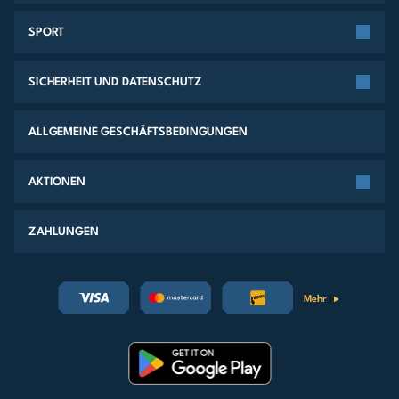
SPORT
SICHERHEIT UND DATENSCHUTZ
ALLGEMEINE GESCHÄFTSBEDINGUNGEN
AKTIONEN
ZAHLUNGEN
Mehr