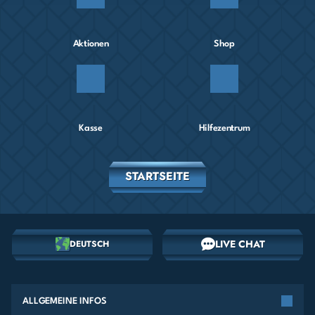
Aktionen
Shop
Kasse
Hilfezentrum
STARTSEITE
LIVE CHAT
DEUTSCH
ALLGEMEINE INFOS