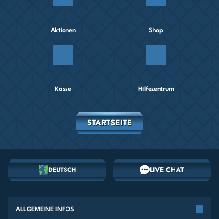
Aktionen
Shop
Kasse
Hilfezentrum
STARTSEITE
LIVE CHAT
DEUTSCH
ALLGEMEINE INFOS