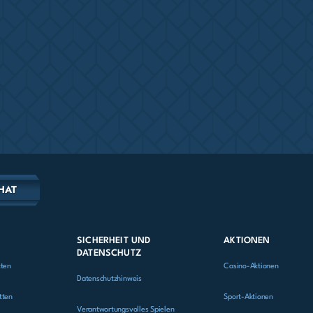
HAT
T
SICHERHEIT UND
AKTIONEN
DATENSCHUTZ
tten
Casino-Aktionen
Datenschutzhinweis
tten
Sport-Aktionen
Verantwortungsvolles Spielen