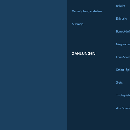
Beliebt
Verknüpfung erstellen
Exklusiv
Sitemap
Bonuskäuf
Megaway
ZAHLUNGEN
Live-Spie
Sofort-Spi
Slots
Tischspiel
Alle Spiel