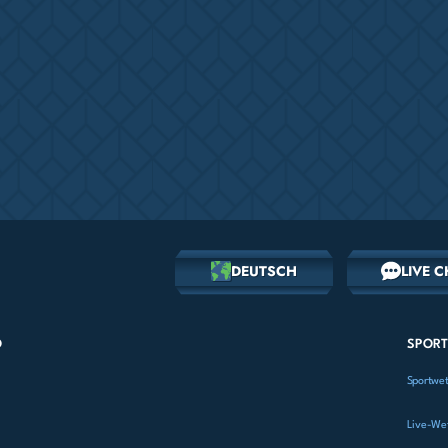
DEUTSCH
LIVE C
O
SPOR
Sportwe
Live-We