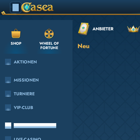
ANBIETER
SHOP
WHEEL OF
Neu
FORTUNE
AKTIONEN
MISSIONEN
TURNIERE
VIP-CLUB
CASINO
LIVE-CASINO