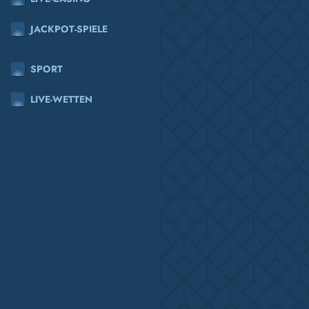
JACKPOT-SPIELE
SPORT
LIVE-WETTEN