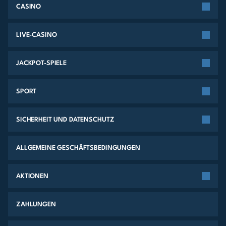
CASINO
LIVE-CASINO
JACKPOT-SPIELE
SPORT
SICHERHEIT UND DATENSCHUTZ
ALLGEMEINE GESCHÄFTSBEDINGUNGEN
AKTIONEN
ZAHLUNGEN