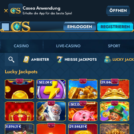
Casea Anwendung
ÖFFNEN
Erhalte die App für das beste Spiel
EINLOGGEN
REGISTRIEREN
CASINO
LIVE-CASINO
SPORT
ANBIETER
HEISSE JACKPOTS
LUCKY JAC
Lucky Jackpots
NEW
NEW
NEW
1.562,04 €
129.844,81 €
SPIELEN
SPIELEN
SPIELEN
SPIELEN
NEW
NEW
NEW
1.562,04 €
SPIELEN
SPIELEN
SPIELEN
SPIELEN
NEW
31.896,11 €
129.844,81 €
SPIELEN
SPIELEN
SPIELEN
SPIELEN