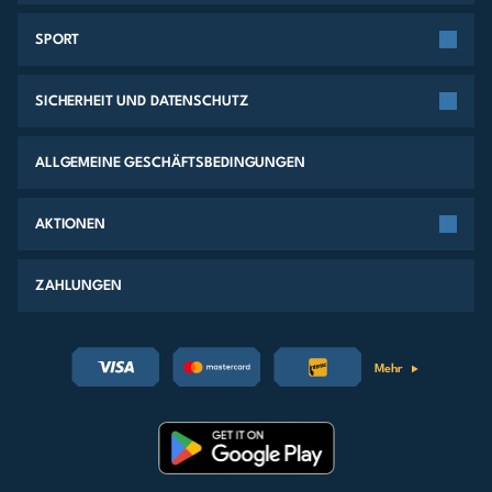
SPORT
SICHERHEIT UND DATENSCHUTZ
ALLGEMEINE GESCHÄFTSBEDINGUNGEN
AKTIONEN
ZAHLUNGEN
Mehr