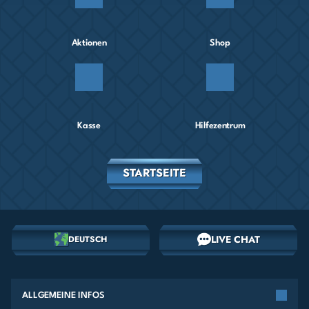
Aktionen
Shop
Kasse
Hilfezentrum
STARTSEITE
LIVE CHAT
DEUTSCH
ALLGEMEINE INFOS