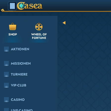
SHOP
WHEEL OF
FORTUNE
AKTIONEN
MISSIONEN
TURNIERE
VIP-CLUB
CASINO
LIVE-CASINO