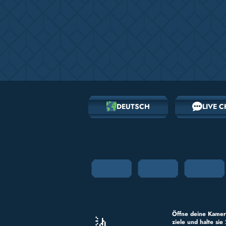
DEUTSCH
LIVE C
Öffne deine Kamer
ziele und halte sie 