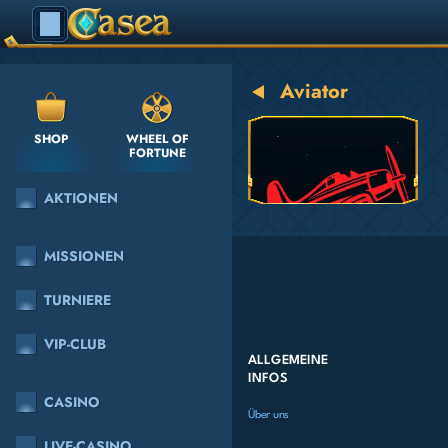
Aviator
SPIELEN
SHOP
WHEEL OF
FORTUNE
AKTIONEN
MISSIONEN
TURNIERE
VIP-CLUB
ALLGEMEINE
INFOS
CASINO
Über uns
LIVE-CASINO