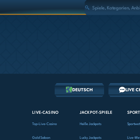
Spiele, Kategorien, Anb
DEUTSCH
LIVE C
LIVE-CASINO
JACKPOT-SPIELE
SPOR
Top-Live-Casino
Heiße Jackpots
Sportwe
Gold Saloon
Lucky Jackpots
Live-We