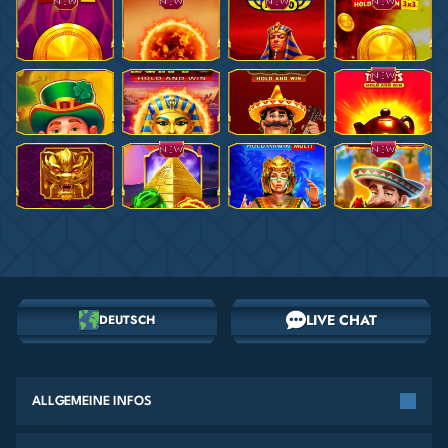
NEW
NEW
NEW
NEW
SPIELEN
SPIELEN
SPIELEN
SPIELEN
NEW
SPIELEN
SPIELEN
SPIELEN
SPIELEN
NEW
NEW
SPIELEN
SPIELEN
SPIELEN
SPIELEN
LIVE CHAT
DEUTSCH
ALLGEMEINE INFOS