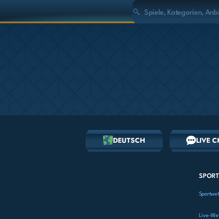
Spiele, Kategorien, Anb
DEUTSCH
LIVE C
SPOR
Sportwe
Live-We