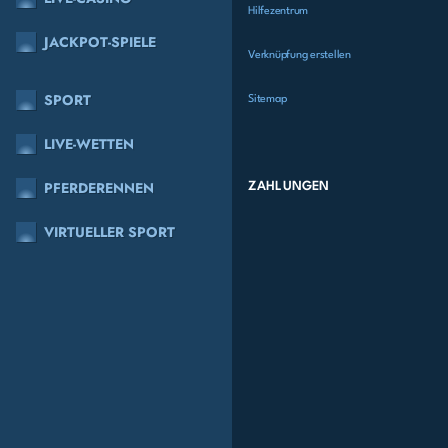
Hilfezentrum
JACKPOT-SPIELE
Verknüpfung erstellen
SPORT
Sitemap
LIVE-WETTEN
PFERDERENNEN
ZAHLUNGEN
VIRTUELLER SPORT