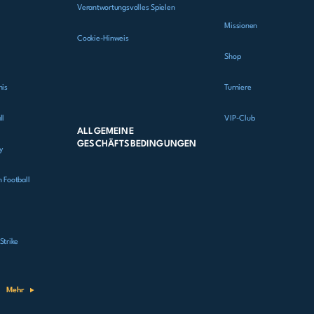
Verantwortungsvolles Spielen
Missionen
Cookie-Hinweis
Shop
nis
Turniere
ll
VIP-Club
ALLGEMEINE
GESCHÄFTSBEDINGUNGEN
y
 Football
Strike
Mehr