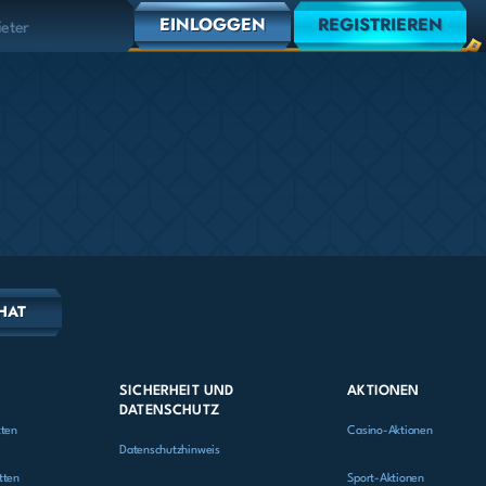
EINLOGGEN
REGISTRIEREN
ieter
HAT
T
SICHERHEIT UND
AKTIONEN
DATENSCHUTZ
tten
Casino-Aktionen
Datenschutzhinweis
tten
Sport-Aktionen