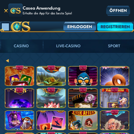
Casea Anwendung
ÖFFNEN
Erhalte die App für das beste Spiel
EINLOGGEN
REGISTRIEREN
CASINO
LIVE-CASINO
SPORT
NEW
NEW
NEW
SPIELEN
SPIELEN
SPIELEN
SPIELEN
NEW
NEW
NEW
NEW
SPIELEN
SPIELEN
SPIELEN
SPIELEN
NEW
SPIELEN
SPIELEN
SPIELEN
SPIELEN