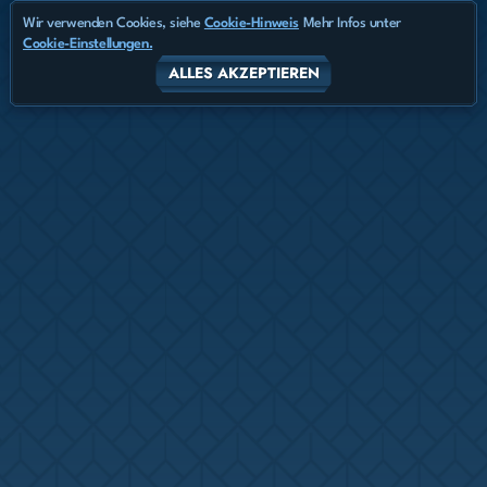
Wir verwenden Cookies, siehe
Cookie-Hinweis
Mehr Infos unter
Cookie-Einstellungen.
ALLES AKZEPTIEREN