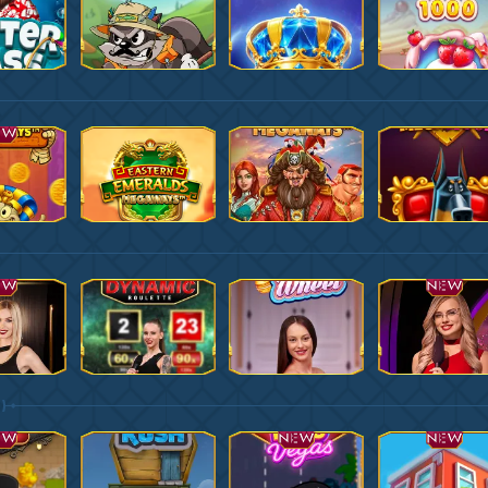
EW
GAR
JUGAR
JUGAR
JUGAR
EW
NEW
GAR
JUGAR
JUGAR
JUGAR
EW
NEW
NEW
GAR
JUGAR
JUGAR
JUGAR