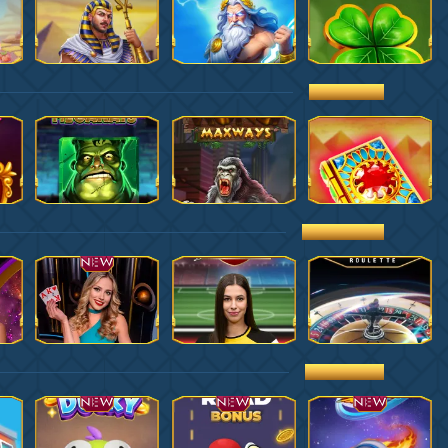
Ver todo (77)
JUGAR
JUGAR
JUGAR
Ver todo (248)
NEW
JUGAR
JUGAR
JUGAR
Ver todo (215)
NEW
NEW
NEW
JUGAR
JUGAR
JUGAR