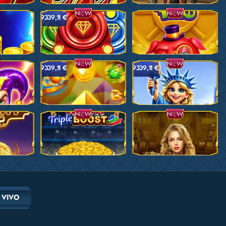
NEW
NEW
9339,11 €
R
JUGAR
JUGAR
NEW
NEW
9339,11 €
9339,11 €
R
JUGAR
JUGAR
NEW
NEW
R
JUGAR
JUGAR
 VIVO