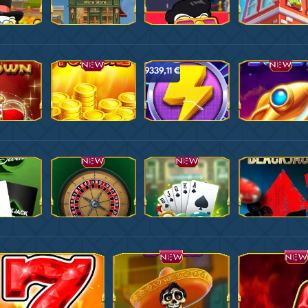
NEW
NEW
9339,11 €
GAR
JUGAR
JUGAR
JUGAR
NEW
NEW
GAR
JUGAR
JUGAR
JUGAR
NEW
NEW
JUGAR
JUGAR
JUGA