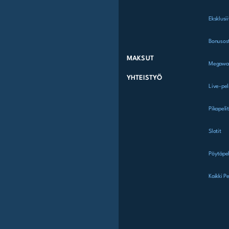
24
8
Eksklusii
20
24
Bonusos
24
MAKSUT
Megawa
7
YHTEISTYÖ
Live-pel
21
Pikapelit
35
Slotit
10
Pöytäpel
Kaikki Pe