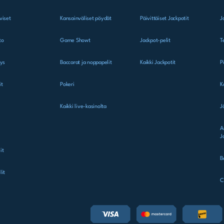
18
19
viset
Kansainväliset pöydät
Päivittäiset Jackpotit
J
23
19
to
Game Showt
Jackpot-pelit
T
15
5
ys
Baccarat ja noppapelit
Kaikki Jackpotit
P
0
13
it
Pokeri
K
13
7
Kaikki live-kasinolta
J
23
22
A
29
29
J
it
B
lit
C