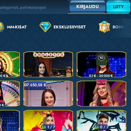
KIRJAUDU
LIITY
 kategoriat, pelintarjoajat
MM-KISAT
EKSKLUSIIVISET
BONUSO
A
PELAA
PELAA
10
16
00 € 
0,1 €
 - 20 000 € 
NEW
1
107 650,58 €
A
PELAA
PELAA
27
30
0 € 
A
PELAA
PELAA
24
1 / 7
0 / 7
24