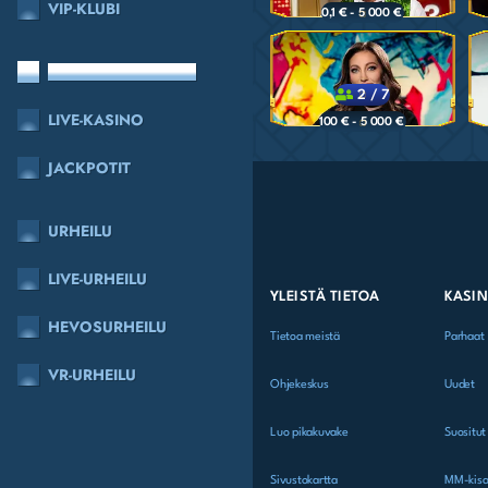
VIP-KLUBI
0,1 €
 - 5 000 € 
29
33
PELAA
KASINO
28
12
2 / 7
LIVE-KASINO
15
12
100 €
 - 5 000 € 
JACKPOTIT
21
5
25
5
URHEILU
20
4
LIVE-URHEILU
17
17
YLEISTÄ TIETOA
KASI
HEVOSURHEILU
Tietoa meistä
27
19
Parhaat
VR-URHEILU
19
4
Ohjekeskus
Uudet
28
22
Luo pikakuvake
Suositut
20
31
Sivustokartta
MM-kisa