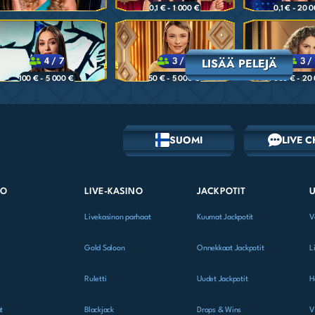
0,1 €
 - 1 000 € 
0,1 €
 - 20 0
7
15
PELAA
PELAA
PELA
14
29
LISÄÄ PELEJÄ
4 / 7
3 / 7
3 /
23
27
100 €
 - 5 000 € 
50 €
 - 5 000 € 
1 000 €
 - 20
27
10
23
25
SUOMI
LIVE C
31
27
18
9
NO
LIVE-KASINO
JACKPOTIT
U
Livekasinon parhaat
15
Kuumat Jackpotit
25
V
11
28
Gold Saloon
Onnekkaat Jackpotit
L
7
0
Ruletti
Uudet Jackpotit
H
27
11
t
Blackjack
Drops & Wins
V