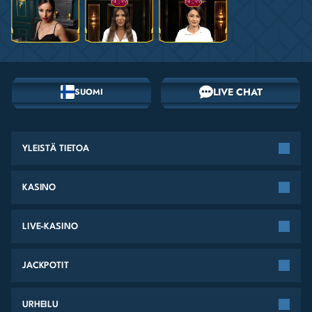
NEW
NEW
PELAA
PELAA
PELAA
LIVE CHAT
SUOMI
YLEISTÄ TIETOA
KASINO
LIVE-KASINO
JACKPOTIT
URHEILU