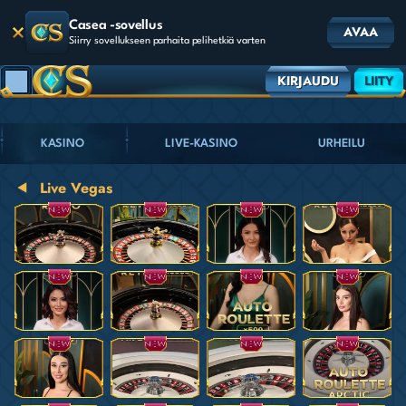
Casea -sovellus
AVAA
Siirry sovellukseen parhaita pelihetkiä varten
KIRJAUDU
LIITY
KASINO
LIVE-KASINO
URHEILU
Live Vegas
NEW
NEW
NEW
NEW
PELAA
PELAA
PELAA
PELAA
NEW
NEW
NEW
NEW
PELAA
PELAA
PELAA
PELAA
NEW
NEW
NEW
NEW
PELAA
PELAA
PELAA
PELAA