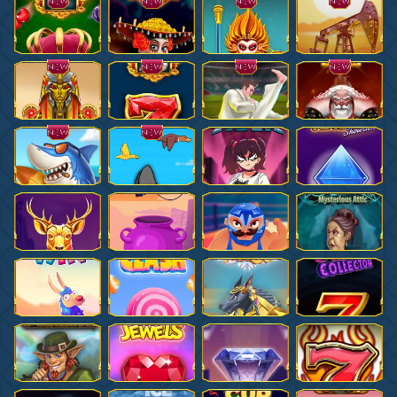
NEW
NEW
NEW
NEW
PELAA
PELAA
PELAA
PELAA
NEW
NEW
NEW
NEW
PELAA
PELAA
PELAA
PELAA
NEW
NEW
PELAA
PELAA
PELAA
PELAA
PELAA
PELAA
PELAA
PELAA
PELAA
PELAA
PELAA
PELAA
PELAA
PELAA
PELAA
PELAA