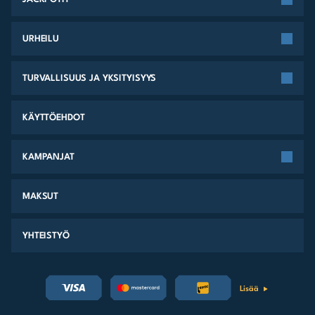
URHEILU
TURVALLISUUS JA YKSITYISYYS
KÄYTTÖEHDOT
KAMPANJAT
MAKSUT
YHTEISTYÖ
Lisää