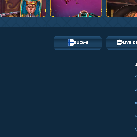
SUOMI
LIVE C
U
V
L
J
T
P