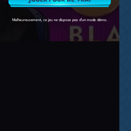
Malheureusement, ce jeu ne dispose pas d'un mode démo.