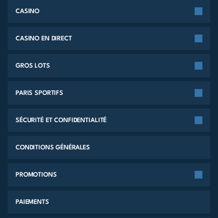
CASINO
CASINO EN DIRECT
GROS LOTS
PARIS SPORTIFS
SÉCURITÉ ET CONFIDENTIALITÉ
CONDITIONS GÉNÉRALES
PROMOTIONS
PAIEMENTS